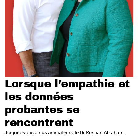
Lorsque l’empathie et
les données
probantes se
rencontrent
Joignez-vous à nos animateurs, le Dr Roshan Abraham,