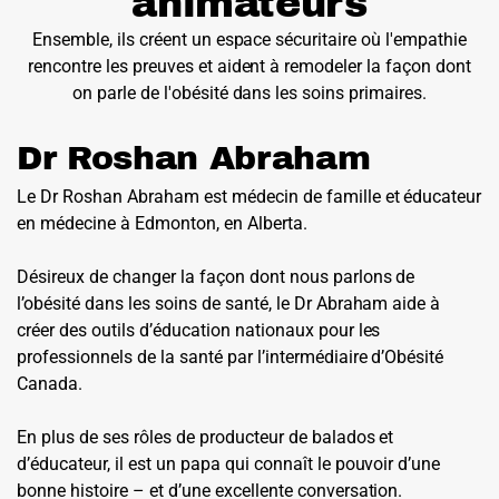
animateurs
Ensemble, ils créent un espace sécuritaire où l'empathie
rencontre les preuves et aident à remodeler la façon dont
on parle de l'obésité dans les soins primaires.
Dr Roshan Abraham
Le Dr Roshan Abraham est médecin de famille et éducateur
en médecine à Edmonton, en Alberta.
Désireux de changer la façon dont nous parlons de
l’obésité dans les soins de santé, le Dr Abraham aide à
créer des outils d’éducation nationaux pour les
professionnels de la santé par l’intermédiaire d’Obésité
Canada.
En plus de ses rôles de producteur de balados et
d’éducateur, il est un papa qui connaît le pouvoir d’une
bonne histoire – et d’une excellente conversation.