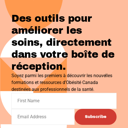
Des outils pour
améliorer les
soins, directement
dans votre boîte de
réception.
Soyez parmi les premiers à découvrir les nouvelles
formations et ressources d’Obésité Canada
destinées aux professionnels de la santé.
Subscribe