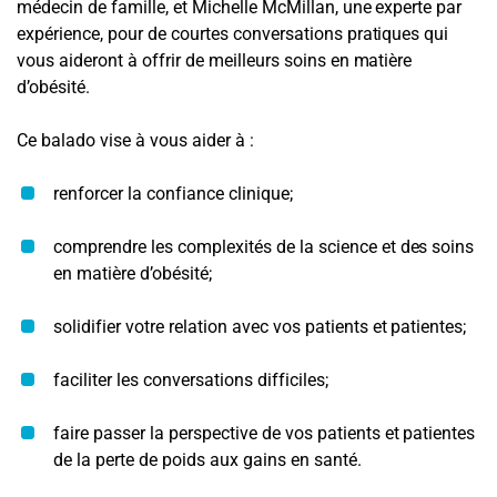
médecin de famille, et Michelle McMillan, une experte par
expérience, pour de courtes conversations pratiques qui
vous aideront à offrir de meilleurs soins en matière
d’obésité.
Ce balado vise à vous aider à :
renforcer la confiance clinique;
comprendre les complexités de la science et des soins
en matière d’obésité;
solidifier votre relation avec vos patients et patientes;
faciliter les conversations difficiles;
faire passer la perspective de vos patients et patientes
de la perte de poids aux gains en santé.