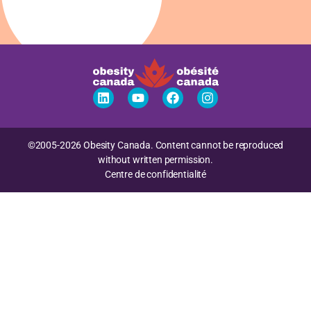
©2005-2026 Obesity Canada. Content cannot be reproduced
without written permission.
Centre de confidentialité