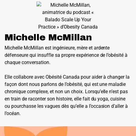
Michelle McMillan
Michelle McMillan est ingénieure, mère et ardente
défenseure qui insuffle sa propre expérience de l’obésité à
chaque conversation.
Elle collabore avec Obésité Canada pour aider à changer la
façon dont nous parlons de l’obésité, qui est une maladie
chronique complexe, et non un choix. Lorsqu’elle n’est pas
en train de raconter son histoire, elle fait du yoga, cuisine
ou pourchasse les vagues dès qu’elle a l’occasion d’aller à
l’océan.