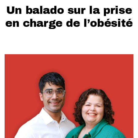
Un balado sur la prise
en charge de l’obésité