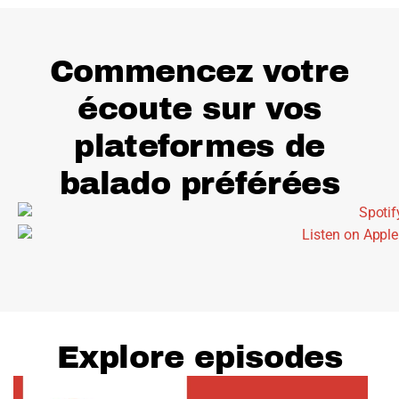
Commencez votre
écoute sur vos
plateformes de
balado préférées
Explore episodes