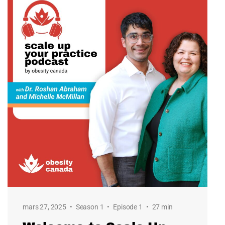
mars 27, 2025
Season 1
Episode 1
27 min